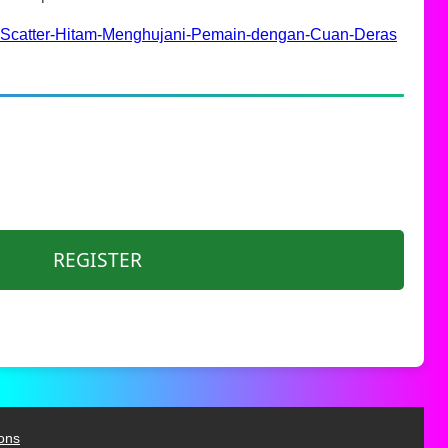
Scatter-Hitam-Menghujani-Pemain-dengan-Cuan-Deras
REGISTER
ons