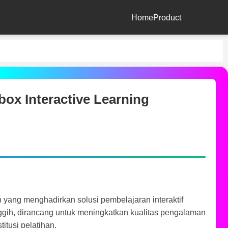
Home
Product
ox Interactive Learning
n yang menghadirkan solusi pembelajaran interaktif
nggih, dirancang untuk meningkatkan kualitas pengalaman
itusi pelatihan.