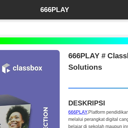
666PLAY
666PLAY # Classb
Solutions
DESKRIPSI
666PLAY
,Platform pendidika
melalui perangkat digital ca
belajar di sekolah maupun inst