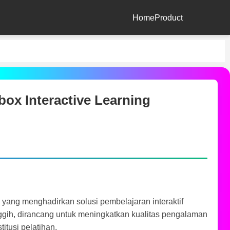
Home
Product
ox Interactive Learning
 yang menghadirkan solusi pembelajaran interaktif
nggih, dirancang untuk meningkatkan kualitas pengalaman
itusi pelatihan.