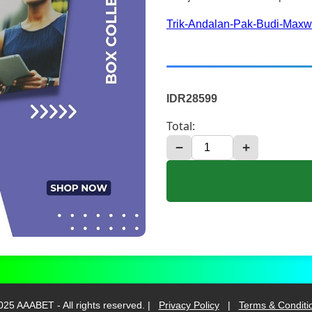
Trik-Andalan-Pak-Budi-Maxwi
IDR28599
Total:
−
+
025 AAABET - All rights reserved. |
Privacy Policy
|
Terms & Conditi