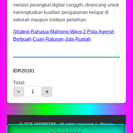
melalui perangkat digital canggih, dirancang untuk
meningkatkan kualitas pengalaman belajar di
sekolah maupun institusi pelatihan.
Strategi-Rahasia-Mahjong-Ways-2-Pola-Agresif-
Berbuah-Cuan-Ratusan-Juta-Rupiah
IDR20161
Total:
−
+
© 2025 AMDBET88 - All rights reserved. |
Privacy
Policy
|
Terms & Conditions