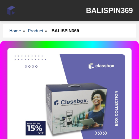
BALISPIN369
Home
»
Product
»
BALISPIN369