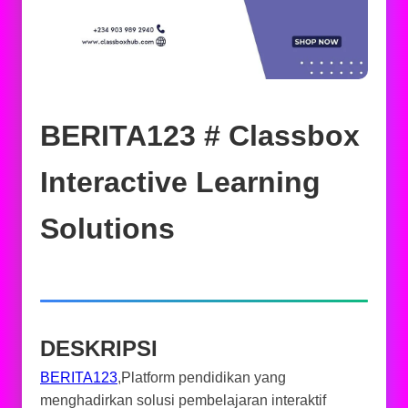
BERITA123 # Classbox
Interactive Learning
Solutions
DESKRIPSI
BERITA123
,Platform pendidikan yang
menghadirkan solusi pembelajaran interaktif