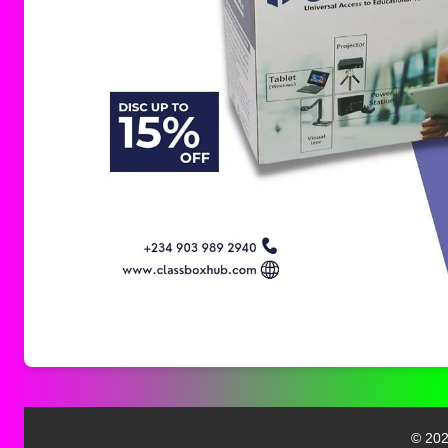
© 202