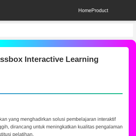
Home
Product
sbox Interactive Learning
ikan yang menghadirkan solusi pembelajaran interaktif
nggih, dirancang untuk meningkatkan kualitas pengalaman
itusi pelatihan.