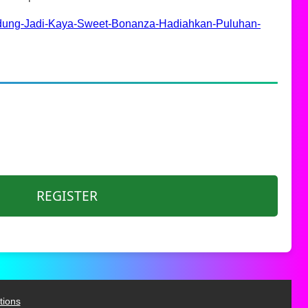
dung-Jadi-Kaya-Sweet-Bonanza-Hadiahkan-Puluhan-
REGISTER
tions