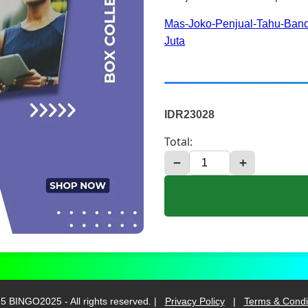
Mas-Joko-Penjual-Tahu-Ban
Juta
IDR23028
Total:
−
+
5 BINGO2025 - All rights reserved. |
Privacy Policy
|
Terms & Condi