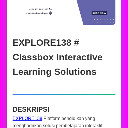
EXPLORE138 #
Classbox Interactive
Learning Solutions
DESKRIPSI
EXPLORE138
,Platform pendidikan yang
menghadirkan solusi pembelajaran interaktif