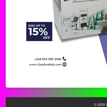
© 2025 F