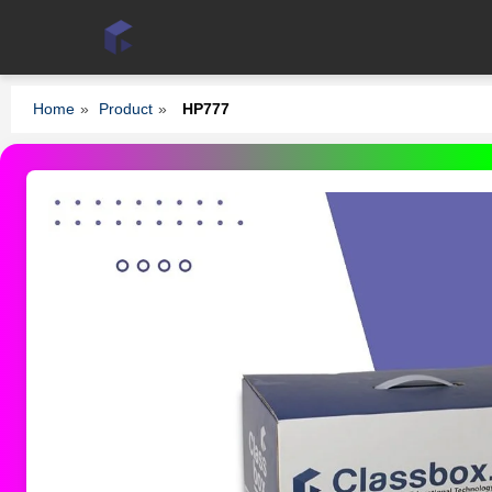
Home
»
Product
»
HP777