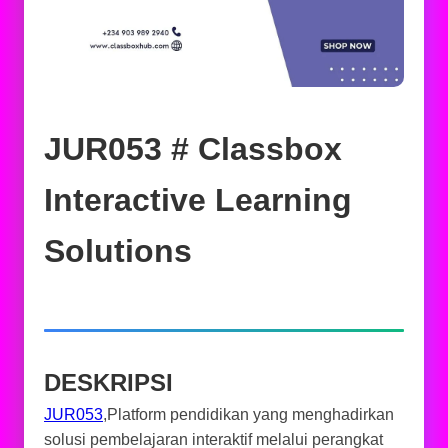
JUR053 # Classbox
Interactive Learning
Solutions
DESKRIPSI
JUR053
,Platform pendidikan yang menghadirkan
solusi pembelajaran interaktif melalui perangkat