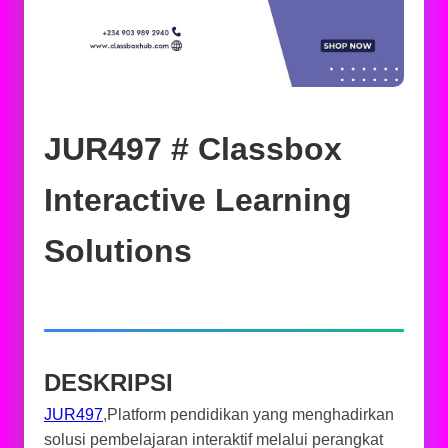
JUR497 # Classbox
Interactive Learning
Solutions
DESKRIPSI
JUR497
,Platform pendidikan yang menghadirkan
solusi pembelajaran interaktif melalui perangkat