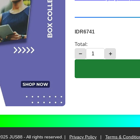
IDR6741
Total:
−
+
025 JUS88 - All rights reserved. |
Privacy Policy
|
Terms & Conditio