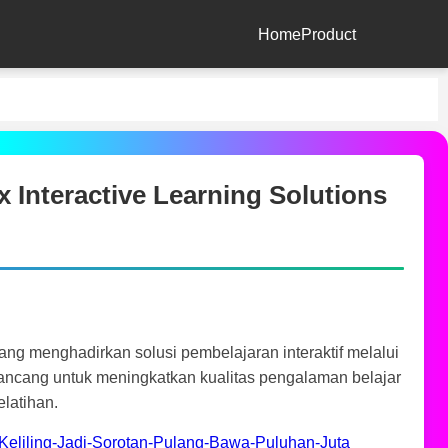
Home
Product
 Interactive Learning Solutions
ang menghadirkan solusi pembelajaran interaktif melalui
irancang untuk meningkatkan kualitas pengalaman belajar
elatihan.
eliling-Jadi-Sorotan-Pulang-Bawa-Puluhan-Juta