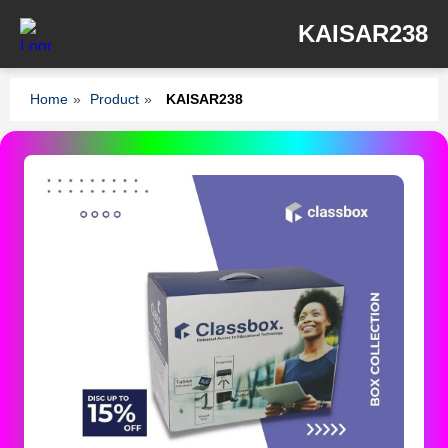
KAISAR238
Home
»
Product
»
KAISAR238