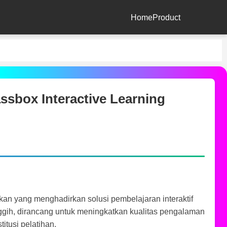
Home
Product
sbox Interactive Learning
ikan yang menghadirkan solusi pembelajaran interaktif
nggih, dirancang untuk meningkatkan kualitas pengalaman
itusi pelatihan.