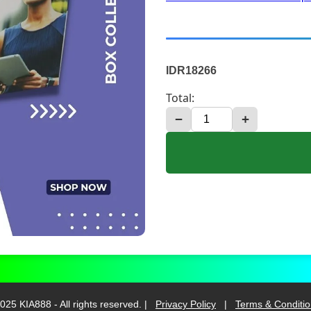
IDR18266
Total:
−
+
025 KIA888 - All rights reserved. |
Privacy Policy
|
Terms & Conditi