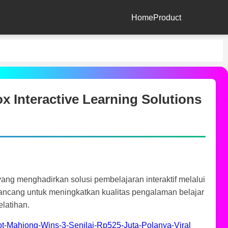
Home
Product
x Interactive Learning Solutions
yang menghadirkan solusi pembelajaran interaktif melalui
irancang untuk meningkatkan kualitas pengalaman belajar
elatihan.
t-Mahjong-Wins-3-Senilai-Rp525-Juta-Polanya-Viral