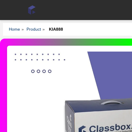
Home
»
Product
»
KIA888