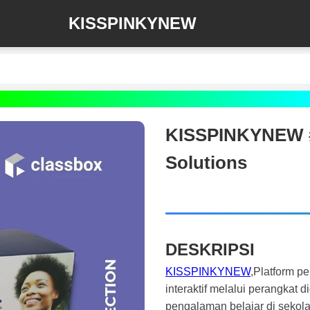
KISSPINKYNEW
KISSPINKYNEW # 
Solutions
DESKRIPSI
KISSPINKYNEW
,Platform p
interaktif melalui perangkat 
pengalaman belajar di sekola