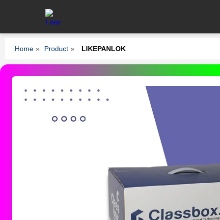
Home
»
Product
»
LIKEPANLOK