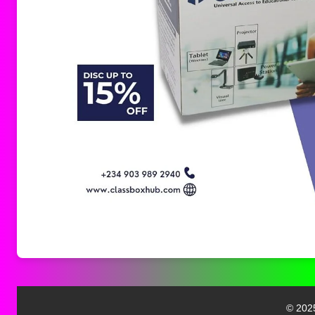
© 2025