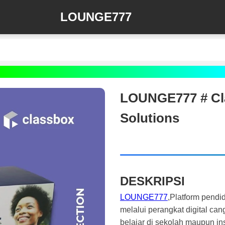
LOUNGE777
LOUNGE777 # Cla
Solutions
DESKRIPSI
LOUNGE777
,Platform pendi
melalui perangkat digital ca
belajar di sekolah maupun inst