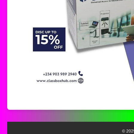
© 2025