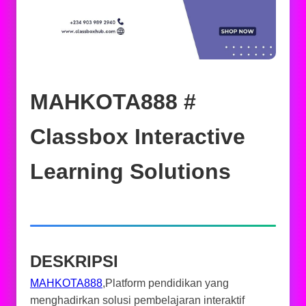
MAHKOTA888 #
Classbox Interactive
Learning Solutions
DESKRIPSI
MAHKOTA888
,Platform pendidikan yang
menghadirkan solusi pembelajaran interaktif