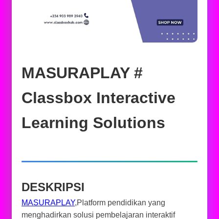
MASURAPLAY #
Classbox Interactive
Learning Solutions
DESKRIPSI
MASURAPLAY
,Platform pendidikan yang
menghadirkan solusi pembelajaran interaktif