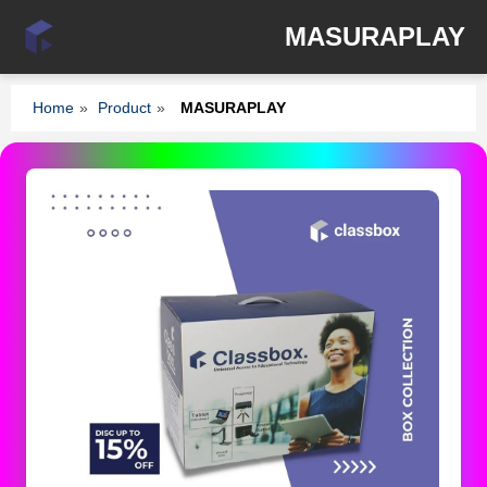
MASURAPLAY
Home
»
Product
»
MASURAPLAY