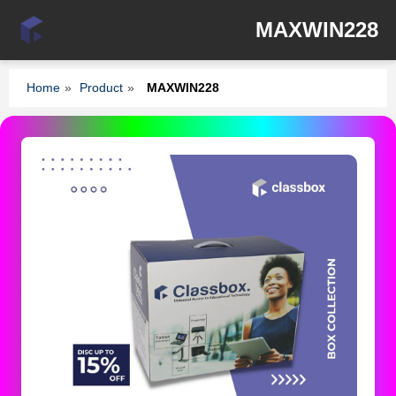
MAXWIN228
Home
»
Product
»
MAXWIN228