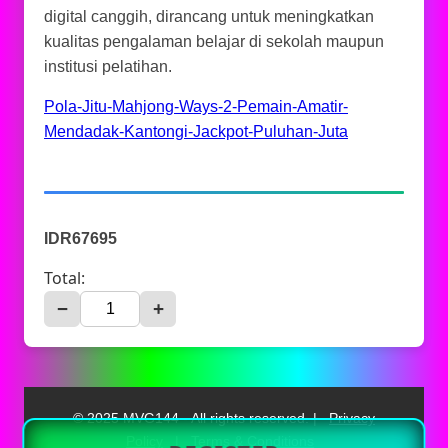
digital canggih, dirancang untuk meningkatkan
kualitas pengalaman belajar di sekolah maupun
institusi pelatihan.
Pola-Jitu-Mahjong-Ways-2-Pemain-Amatir-
Mendadak-Kantongi-Jackpot-Puluhan-Juta
IDR67695
Total:
−
+
© 2025 MVG144 - All rights reserved. |
Privacy
Policy
|
Terms & Conditions