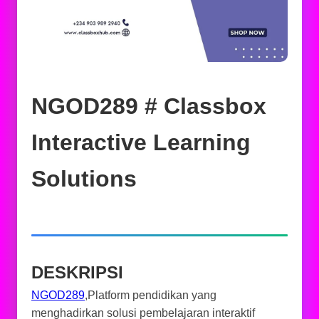
NGOD289 # Classbox
Interactive Learning
Solutions
DESKRIPSI
NGOD289
,Platform pendidikan yang
menghadirkan solusi pembelajaran interaktif