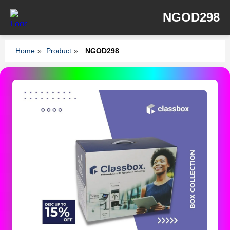
NGOD298
Home
»
Product
»
NGOD298