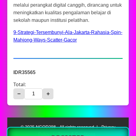
melalui perangkat digital canggih, dirancang untuk
meningkatkan kualitas pengalaman belajar di
sekolah maupun institusi pelatihan.
9-Strategi-Tersembunyi-Ala-Jakarta-Rahasia-Spin-
Mahjong-Ways-Scatter-Gacor
IDR35565
Total:
−
+
© 2025 NGOD298 - All rights reserved. |
Privacy
Policy
|
Terms & Conditions