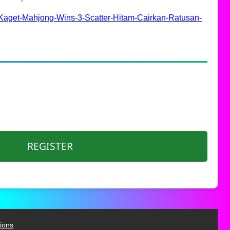
Kaget-Mahjong-Wins-3-Scatter-Hitam-Cairkan-Ratusan-
REGISTER
ions