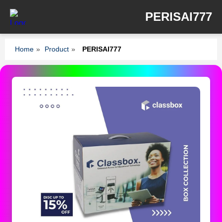
PERISAI777
Home
»
Product
»
PERISAI777