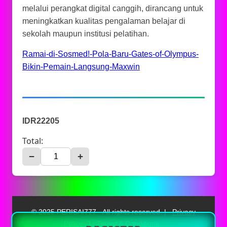
melalui perangkat digital canggih, dirancang untuk
meningkatkan kualitas pengalaman belajar di
sekolah maupun institusi pelatihan.
Ramai-di-Sosmed!-Pola-Baru-Gates-of-Olympus-
Bikin-Pemain-Langsung-Maxwin
IDR22205
Total:
−
+
© 2025 PERISAI777 - All rights reserved. |
Privacy
Policy
|
Terms & Conditions