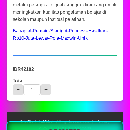
melalui perangkat digital canggih, dirancang untuk
meningkatkan kualitas pengalaman belajar di
sekolah maupun institusi pelatihan.
Bahagia!-Pemain-Starlight-Princess-Hasilkan-
Rp10-Juta-Lewat-Pola-Maxwin-Unik
IDR42192
Total:
−
+
© 2025 PRED526 - All rights reserved. |
Privacy
Policy
|
Terms & Conditions