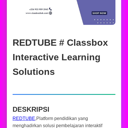
REDTUBE # Classbox
Interactive Learning
Solutions
DESKRIPSI
REDTUBE
,Platform pendidikan yang
menghadirkan solusi pembelajaran interaktif