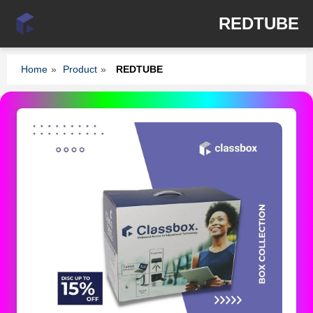
REDTUBE
Home
»
Product
»
REDTUBE