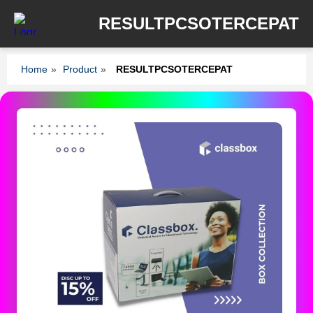
RESULTPCSOTERCEPAT
Home
»
Product
»
RESULTPCSOTERCEPAT