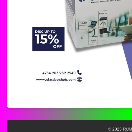
© 2025 RUMU