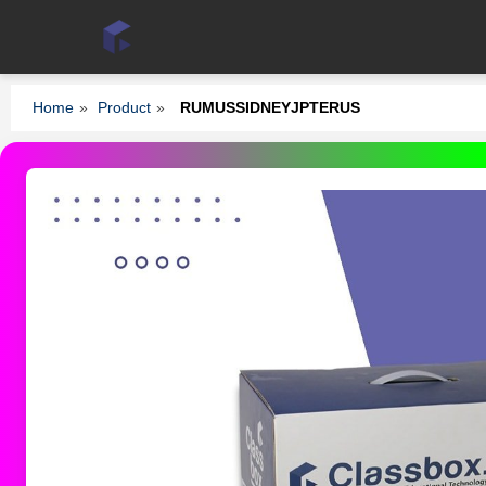
Home
»
Product
»
RUMUSSIDNEYJPTERUS