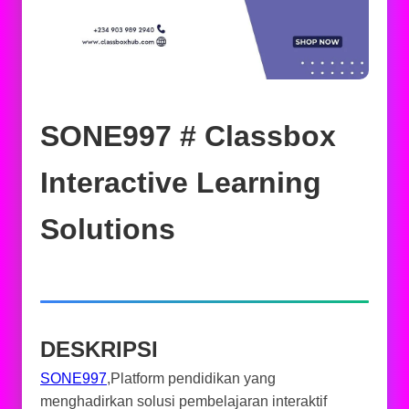
SONE997 # Classbox
Interactive Learning
Solutions
DESKRIPSI
SONE997
,Platform pendidikan yang
menghadirkan solusi pembelajaran interaktif