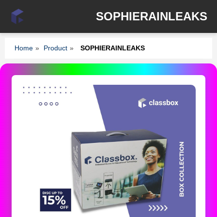
SOPHIERAINLEAKS
Home
»
Product
»
SOPHIERAINLEAKS