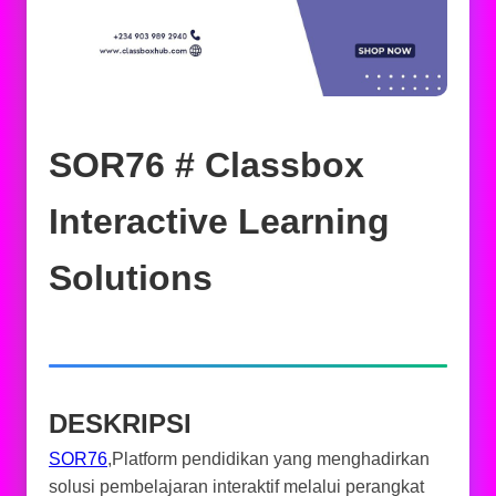
SOR76 # Classbox
Interactive Learning
Solutions
DESKRIPSI
SOR76
,Platform pendidikan yang menghadirkan
solusi pembelajaran interaktif melalui perangkat