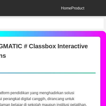
Home
Product
TIC # Classbox Interactive
ns
atform pendidikan yang menghadirkan solusi
ui perangkat digital canggih, dirancang untuk
aman belajar di sekolah maupun institusi pelatihan.