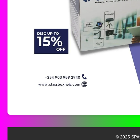
© 2025 SPA