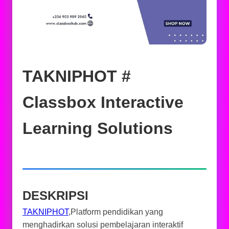
TAKNIPHOT #
Classbox Interactive
Learning Solutions
DESKRIPSI
TAKNIPHOT
,Platform pendidikan yang
menghadirkan solusi pembelajaran interaktif