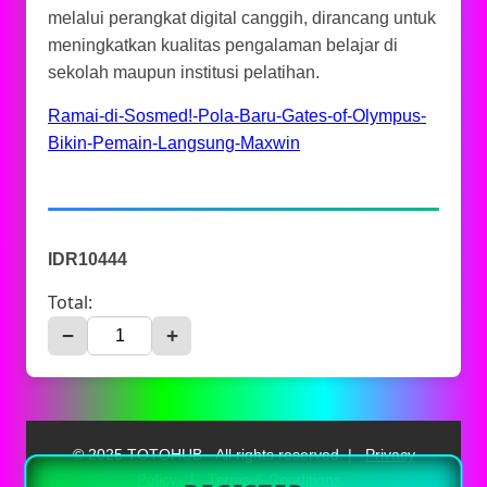
melalui perangkat digital canggih, dirancang untuk
meningkatkan kualitas pengalaman belajar di
sekolah maupun institusi pelatihan.
Ramai-di-Sosmed!-Pola-Baru-Gates-of-Olympus-
Bikin-Pemain-Langsung-Maxwin
IDR10444
Total:
−
+
© 2025 TOTOHUB - All rights reserved. |
Privacy
Policy
|
Terms & Conditions