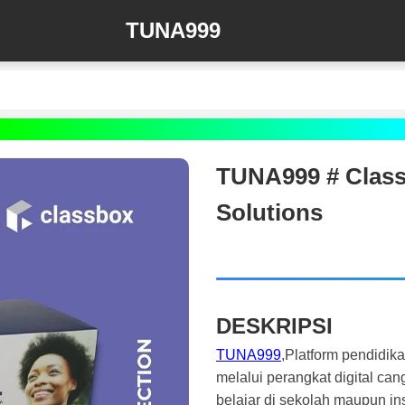
TUNA999
TUNA999 # Classb
Solutions
DESKRIPSI
TUNA999
,Platform pendidik
melalui perangkat digital ca
belajar di sekolah maupun inst