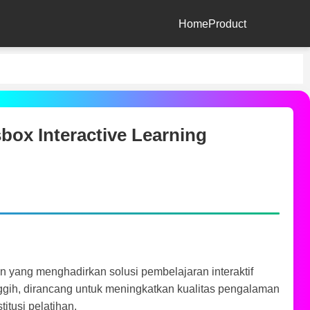
Home
Product
ox Interactive Learning
an yang menghadirkan solusi pembelajaran interaktif
nggih, dirancang untuk meningkatkan kualitas pengalaman
itusi pelatihan.