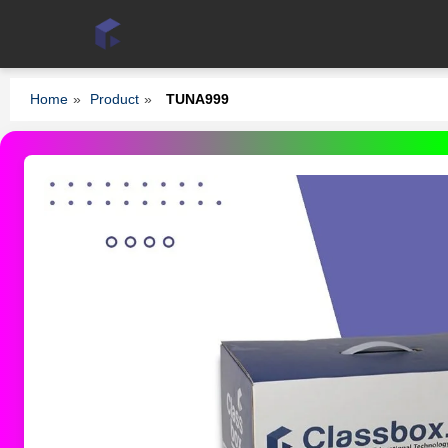
Home
»
Product
»
TUNA999