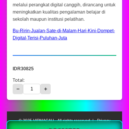
melalui perangkat digital canggih, dirancang untuk
meningkatkan kualitas pengalaman belajar di
sekolah maupun institusi pelatihan.
Bu-Ririn-Jualan-Sate-di-Malam-Hari-Kini-Dompet-
Digital-Terisi-Puluhan-Juta
IDR30825
Total:
−
+
© 2025 VIPMACAU - All rights reserved. |
Privacy
Policy
|
Terms & Conditions