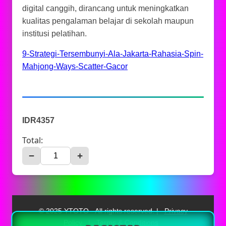
digital canggih, dirancang untuk meningkatkan
kualitas pengalaman belajar di sekolah maupun
institusi pelatihan.
9-Strategi-Tersembunyi-Ala-Jakarta-Rahasia-Spin-
Mahjong-Ways-Scatter-Gacor
IDR4357
Total:
−
+
© 2025 YTOTO - All rights reserved. |
Privacy
Policy
|
Terms & Conditions