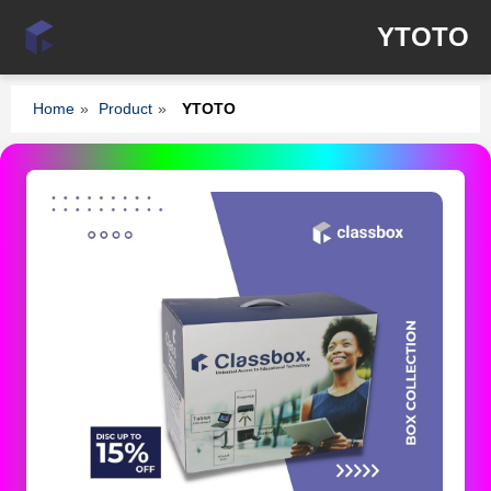
YTOTO
Home
»
Product
»
YTOTO