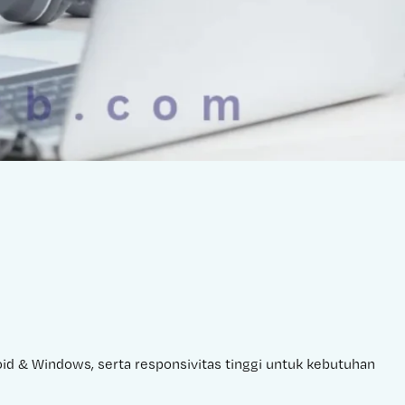
roid & Windows, serta responsivitas tinggi untuk kebutuhan