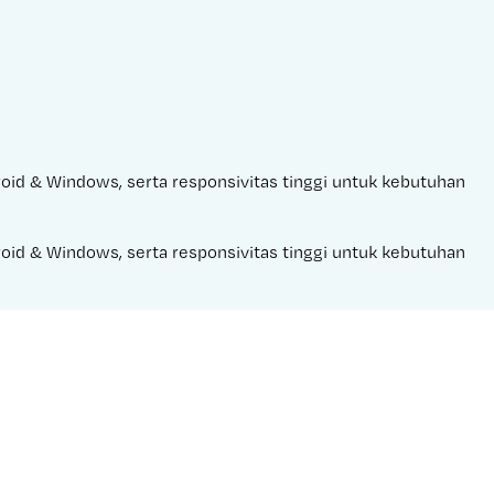
droid & Windows, serta responsivitas tinggi untuk kebutuhan 
droid & Windows, serta responsivitas tinggi untuk kebutuhan 