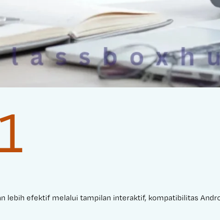
1
 lebih efektif melalui tampilan interaktif, kompatibilitas And