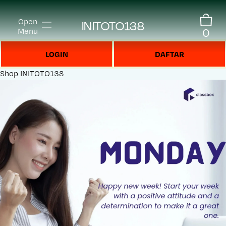
Open
INITOTO138
0
Menu
LOGIN
DAFTAR
Shop
INITOTO138