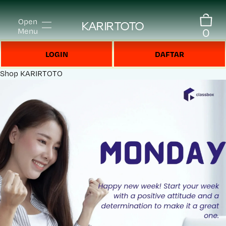
Open
KARIRTOTO
0
Menu
LOGIN
DAFTAR
Shop
KARIRTOTO