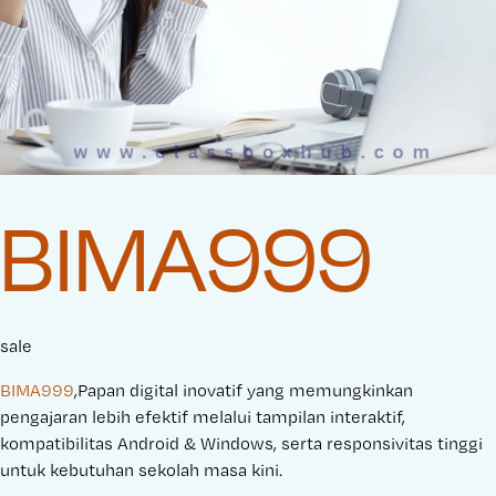
BIMA999
sale
BIMA999
,Papan digital inovatif yang memungkinkan
pengajaran lebih efektif melalui tampilan interaktif,
kompatibilitas Android & Windows, serta responsivitas tinggi
untuk kebutuhan sekolah masa kini.