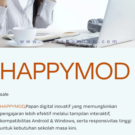
HAPPYMOD
sale
HAPPYMOD
,Papan digital inovatif yang memungkinkan
pengajaran lebih efektif melalui tampilan interaktif,
kompatibilitas Android & Windows, serta responsivitas tinggi
untuk kebutuhan sekolah masa kini.