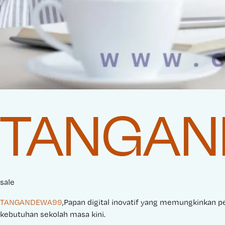
TANGA
sale
TANGANDEWA99
,Papan digital inovatif yang memungkinkan pen
kebutuhan sekolah masa kini.