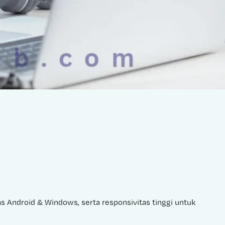
9
tas Android & Windows, serta responsivitas tinggi untuk