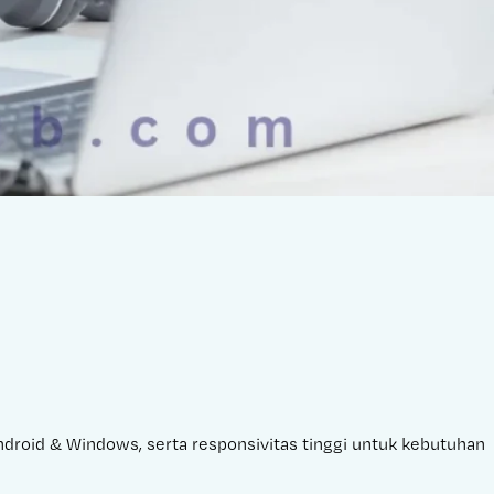
Android & Windows, serta responsivitas tinggi untuk kebutuhan