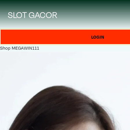
SLOT GACOR
LOGIN
Shop
MEGAWIN111