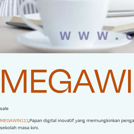
MEGAWI
sale
MEGAWIN111
,Papan digital inovatif yang memungkinkan pengaj
sekolah masa kini.