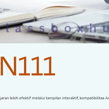
N111
aran lebih efektif melalui tampilan interaktif, kompatibilitas 