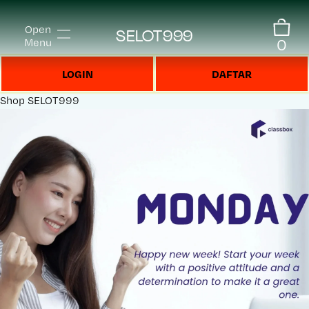
Open
SELOT999
0
Menu
LOGIN
DAFTAR
Shop
SELOT999