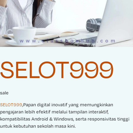
SELOT999
sale
SELOT999
,Papan digital inovatif yang memungkinkan
pengajaran lebih efektif melalui tampilan interaktif,
kompatibilitas Android & Windows, serta responsivitas tinggi
untuk kebutuhan sekolah masa kini.