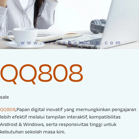
QQ808
sale
QQ808
,Papan digital inovatif yang memungkinkan pengajaran
lebih efektif melalui tampilan interaktif, kompatibilitas
Android & Windows, serta responsivitas tinggi untuk
kebutuhan sekolah masa kini.