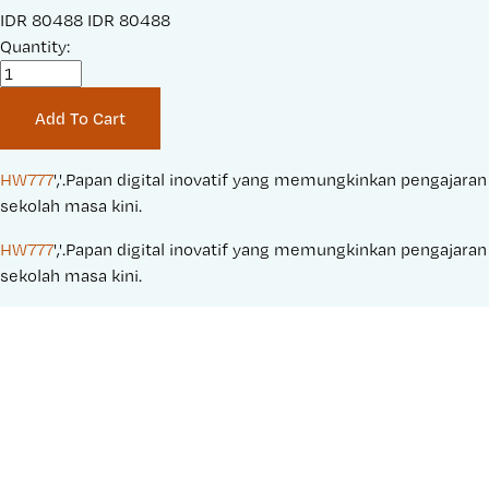
S
IDR 80488
O
IDR 80488
a
Quantity:
r
l
i
e
g
Add To Cart
P
i
r
n
i
a
HW777
','.Papan digital inovatif yang memungkinkan pengajaran 
c
l
sekolah masa kini.
e
P
HW777
','.Papan digital inovatif yang memungkinkan pengajaran 
:
r
sekolah masa kini.
i
c
e
: