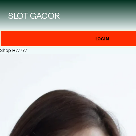
SLOT GACOR
LOGIN
Shop
HW777