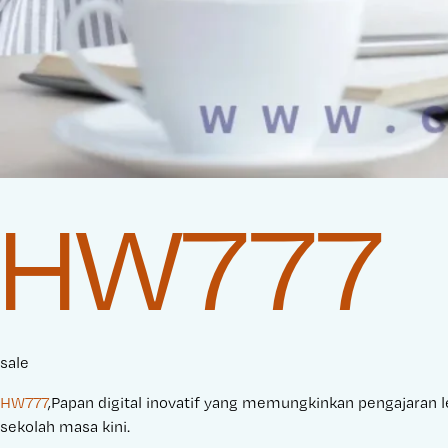
HW777
sale
HW777
,Papan digital inovatif yang memungkinkan pengajaran le
sekolah masa kini.