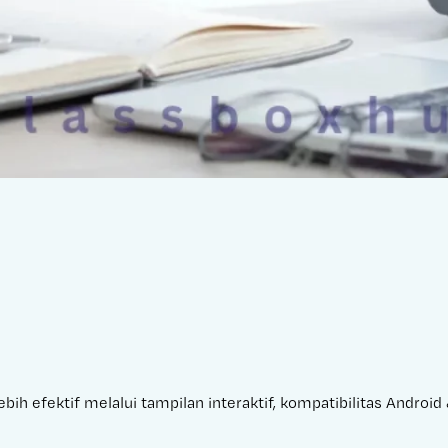
bih efektif melalui tampilan interaktif, kompatibilitas Androi