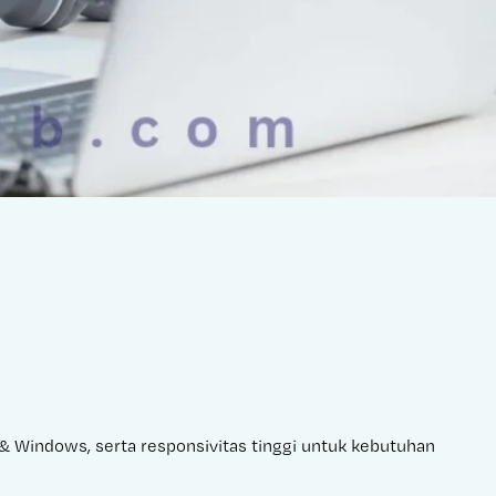
d & Windows, serta responsivitas tinggi untuk kebutuhan