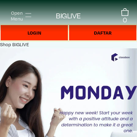
Open
BIGLIVE
0
Menu
LOGIN
DAFTAR
Shop
BIGLIVE