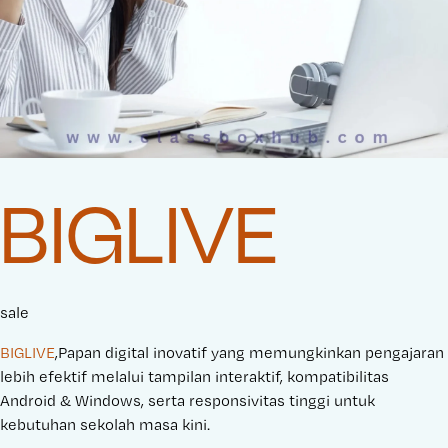
BIGLIVE
sale
BIGLIVE
,Papan digital inovatif yang memungkinkan pengajaran
lebih efektif melalui tampilan interaktif, kompatibilitas
Android & Windows, serta responsivitas tinggi untuk
kebutuhan sekolah masa kini.